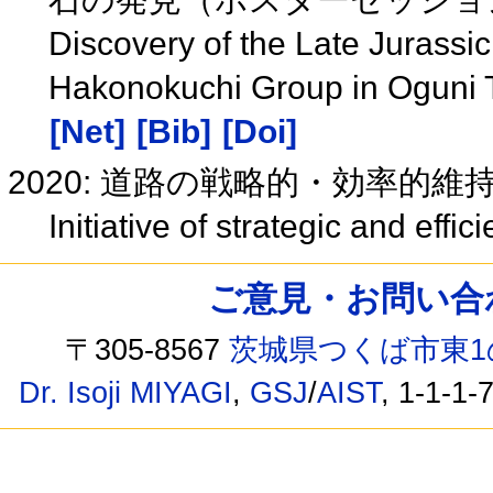
Discovery of the Late Jurassic
Hakonokuchi Group in Oguni 
[Net]
[Bib]
[Doi]
2020: 道路の戦略的・効率的
Initiative of strategic and eff
ご意見・お問い合わせ /
〒305-8567
茨城県つくば市東1
Dr. Isoji MIYAGI
,
GSJ
/
AIST
, 1-1-1-