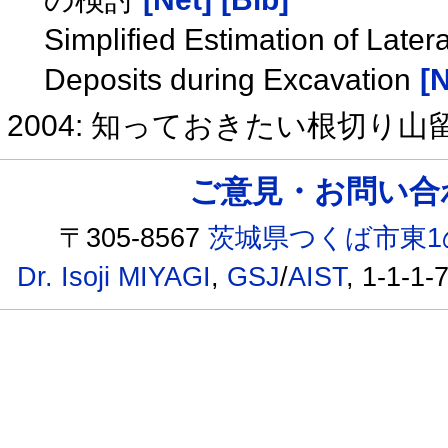
Simplified Estimation of Later
Deposits during Excavation
[N
2004: 知っておきたい根切り山
ご意見・お問い合わせ /
〒305-8567
茨城県つくば市東1
Dr. Isoji MIYAGI
,
GSJ
/
AIST
, 1-1-1-