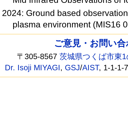
2024: Ground based observation of
plasma environment (MIS16 
ご意見・お問い合わせ /
〒305-8567
茨城県つくば市東1
Dr. Isoji MIYAGI
,
GSJ
/
AIST
, 1-1-1-