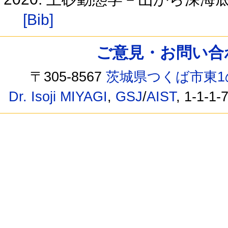
[Bib]
ご意見・お問い合わせ /
〒305-8567
茨城県つくば市東1
Dr. Isoji MIYAGI
,
GSJ
/
AIST
, 1-1-1-