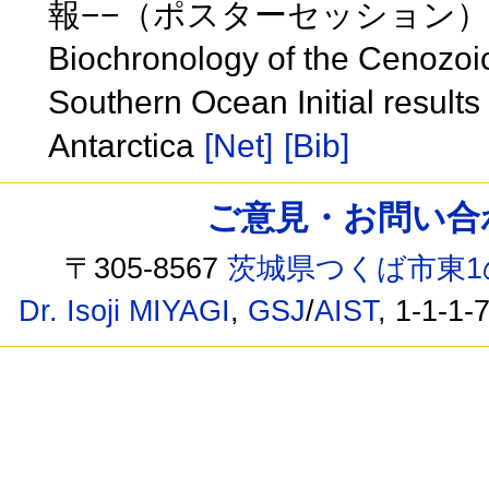
報−−（ポスターセッション
Biochronology of the Cenozoic 
Southern Ocean Initial result
Antarctica
[Net]
[Bib]
ご意見・お問い合わせ /
〒305-8567
茨城県つくば市東1
Dr. Isoji MIYAGI
,
GSJ
/
AIST
, 1-1-1-