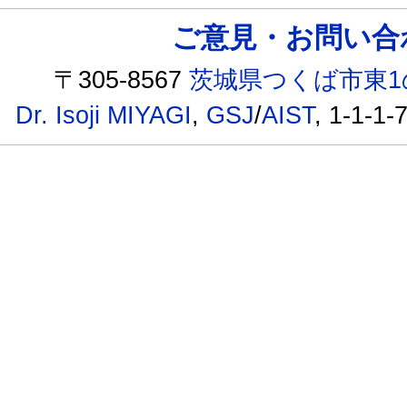
ご意見・お問い合わせ /
〒305-8567
茨城県つくば市東1
Dr. Isoji MIYAGI
,
GSJ
/
AIST
, 1-1-1-