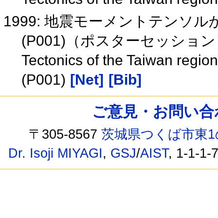
1999: 地震モーメントテン
(P001)（ポスターセッショ
Tectonics of the Taiwan regi
(P001)
[Net]
[Bib]
ご意見・お問い合わせ /
〒305-8567
茨城県つくば市東1
Dr. Isoji MIYAGI
,
GSJ
/
AIST
, 1-1-1-