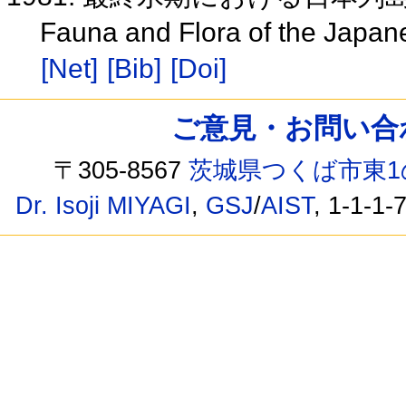
Fauna and Flora of the Japane
[Net]
[Bib]
[Doi]
ご意見・お問い合わせ /
〒305-8567
茨城県つくば市東1
Dr. Isoji MIYAGI
,
GSJ
/
AIST
, 1-1-1-