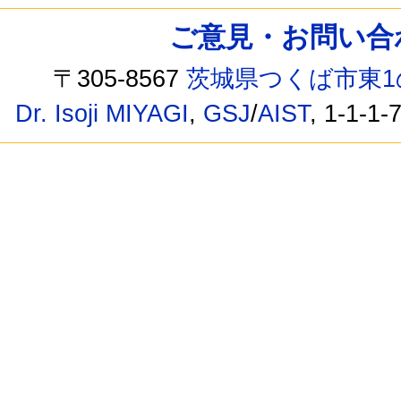
ご意見・お問い合わせ /
〒305-8567
茨城県つくば市東1
Dr. Isoji MIYAGI
,
GSJ
/
AIST
, 1-1-1-