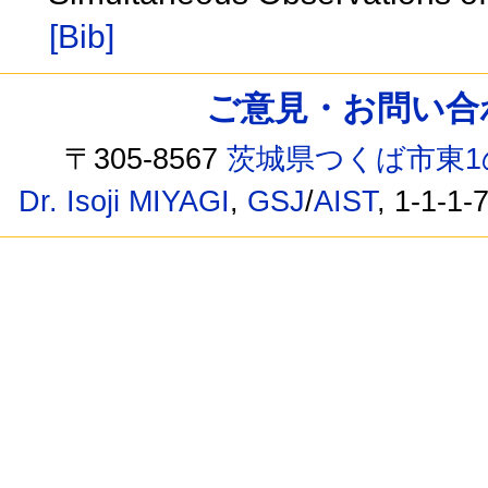
[Bib]
ご意見・お問い合わせ /
〒305-8567
茨城県つくば市東1
Dr. Isoji MIYAGI
,
GSJ
/
AIST
, 1-1-1-