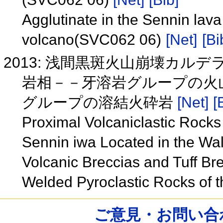
Agglutinate in the Sennin lav
volcano(SVC062 06)
[Net]
[Bi
2013: 浅間黒斑火山崩壊カ
岩相－－牙溶岩グループの火
グループの溶結火砕岩
[Net]
[
Proximal Volcaniclastic Rocks
Sennin iwa Located in the Wal
Volcanic Breccias and Tuff Br
Welded Pyroclastic Rocks of
ご意見・お問い合わせ /