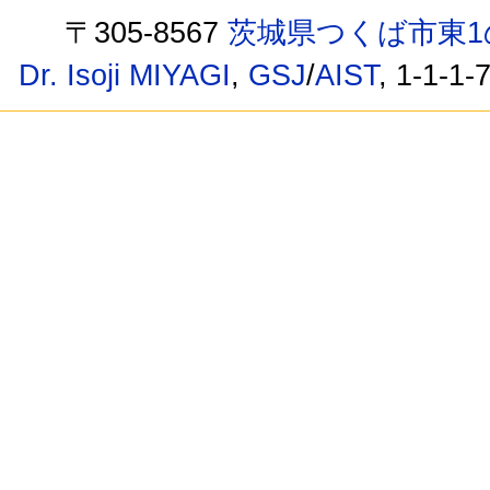
〒305-8567
茨城県つくば市東1
Dr. Isoji MIYAGI
,
GSJ
/
AIST
, 1-1-1-