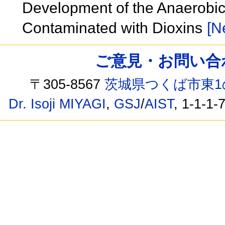
Development of the Anaerobic
Contaminated with Dioxins
[N
ご意見・お問い合わせ /
〒305-8567
茨城県つくば市東1
Dr. Isoji MIYAGI
,
GSJ
/
AIST
, 1-1-1-