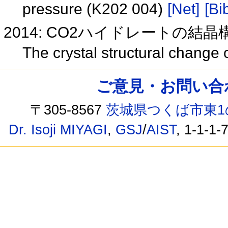
pressure (K202 004)
[Net]
[Bi
2014: CO2ハイドレートの結
The crystal structural change
ご意見・お問い合わせ /
〒305-8567
茨城県つくば市東1
Dr. Isoji MIYAGI
,
GSJ
/
AIST
, 1-1-1-