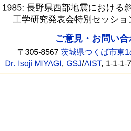
1985: 長野県西部地震におけ
工学研究発表会特別セッショ
ご意見・お問い合わせ /
〒305-8567
茨城県つくば市東1
Dr. Isoji MIYAGI
,
GSJ
/
AIST
, 1-1-1-