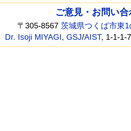
ご意見・お問い合わせ /
〒305-8567
茨城県つくば市東1
Dr. Isoji MIYAGI
,
GSJ
/
AIST
, 1-1-1-