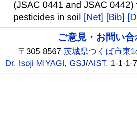
(JSAC 0441 and JSAC 0442) fo
pesticides in soil
[Net]
[Bib]
[D
ご意見・お問い合わせ /
〒305-8567
茨城県つくば市東1
Dr. Isoji MIYAGI
,
GSJ
/
AIST
, 1-1-1-