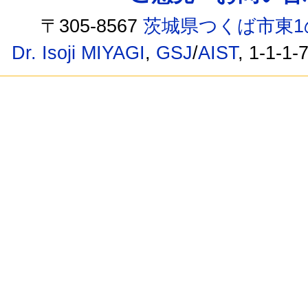
〒305-8567
茨城県つくば市東1
Dr. Isoji MIYAGI
,
GSJ
/
AIST
, 1-1-1-