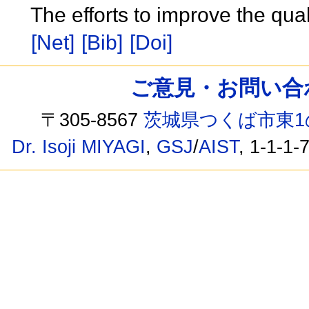
The efforts to improve the qu
[Net]
[Bib]
[Doi]
ご意見・お問い合わせ /
〒305-8567
茨城県つくば市東1
Dr. Isoji MIYAGI
,
GSJ
/
AIST
, 1-1-1-