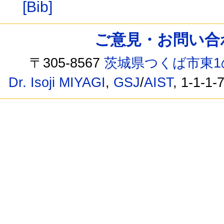
[Bib]
ご意見・お問い合わせ /
〒305-8567
茨城県つくば市東1
Dr. Isoji MIYAGI
,
GSJ
/
AIST
, 1-1-1-