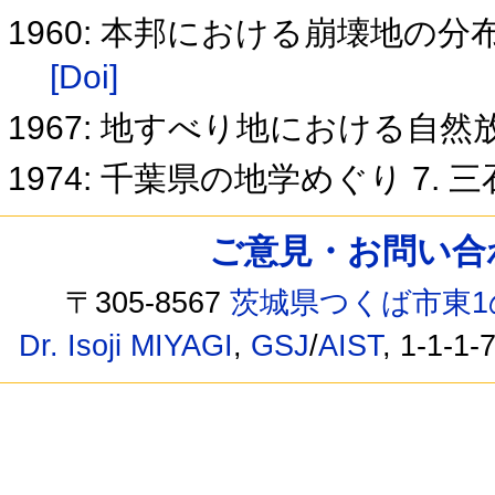
1960: 本邦における崩壊地の
[Doi]
1967: 地すべり地における自
1974: 千葉県の地学めぐり 7.
ご意見・お問い合わせ /
〒305-8567
茨城県つくば市東1
Dr. Isoji MIYAGI
,
GSJ
/
AIST
, 1-1-1-