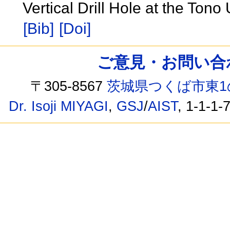
Vertical Drill Hole at the Ton
[Bib]
[Doi]
ご意見・お問い合わせ /
〒305-8567
茨城県つくば市東1
Dr. Isoji MIYAGI
,
GSJ
/
AIST
, 1-1-1-