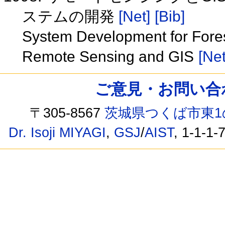
ステムの開発
[Net]
[Bib]
System Development for Fores
Remote Sensing and GIS
[Net
ご意見・お問い合わせ /
〒305-8567
茨城県つくば市東1
Dr. Isoji MIYAGI
,
GSJ
/
AIST
, 1-1-1-