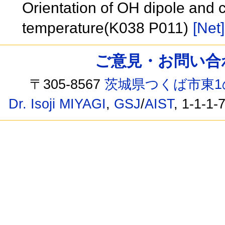
Orientation of OH dipole and cr
temperature(K038 P011)
[Net]
ご意見・お問い合わせ /
〒305-8567
茨城県つくば市東1
Dr. Isoji MIYAGI
,
GSJ
/
AIST
, 1-1-1-