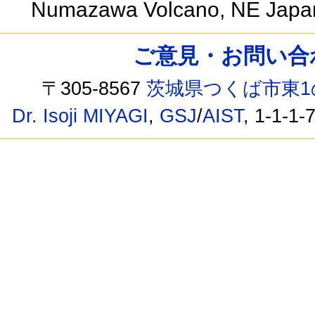
Numazawa Volcano, NE Jap
ご意見・お問い合わせ /
〒305-8567
茨城県つくば市東1
Dr. Isoji MIYAGI
,
GSJ
/
AIST
, 1-1-1-