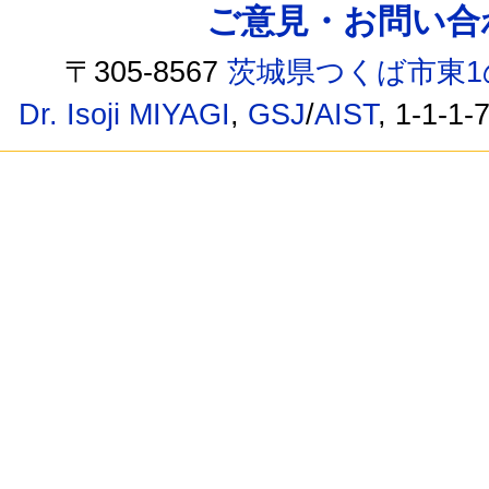
ご意見・お問い合わせ /
〒305-8567
茨城県つくば市東1
Dr. Isoji MIYAGI
,
GSJ
/
AIST
, 1-1-1-