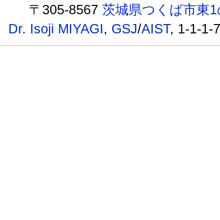
〒305-8567
茨城県つくば市東1
Dr. Isoji MIYAGI
,
GSJ
/
AIST
, 1-1-1-