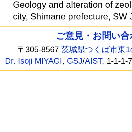
Geology and alteration of zeol
city, Shimane prefecture, SW
ご意見・お問い合わせ /
〒305-8567
茨城県つくば市東1
Dr. Isoji MIYAGI
,
GSJ
/
AIST
, 1-1-1-