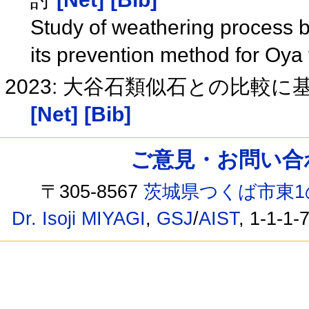
Study of weathering process 
its prevention method for Oya 
2023: 大谷石類似石との比較
[Net]
[Bib]
ご意見・お問い合わせ /
〒305-8567
茨城県つくば市東1
Dr. Isoji MIYAGI
,
GSJ
/
AIST
, 1-1-1-