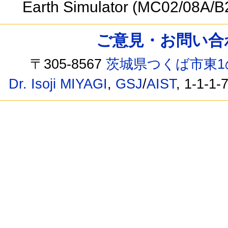
Earth Simulator (MC02/08A/B
ご意見・お問い合わせ /
〒305-8567
茨城県つくば市東1
Dr. Isoji MIYAGI
,
GSJ
/
AIST
, 1-1-1-