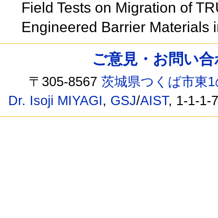
Field Tests on Migration of TRU
Engineered Barrier Materials 
ご意見・お問い合わせ /
〒305-8567
茨城県つくば市東1
Dr. Isoji MIYAGI
,
GSJ
/
AIST
, 1-1-1-