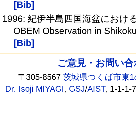
[Bib]
1996: 紀伊半島四国海盆におけ
OBEM Observation in Shikoku 
[Bib]
ご意見・お問い合わせ /
〒305-8567
茨城県つくば市東1
Dr. Isoji MIYAGI
,
GSJ
/
AIST
, 1-1-1-