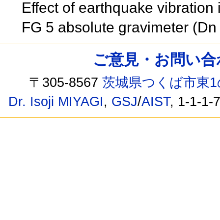
Effect of earthquake vibration
FG 5 absolute gravimeter (Dn
ご意見・お問い合わせ /
〒305-8567
茨城県つくば市東1
Dr. Isoji MIYAGI
,
GSJ
/
AIST
, 1-1-1-