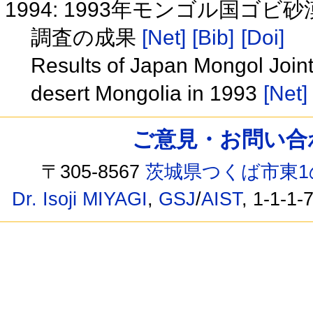
1994: 1993年モンゴル国ゴ
調査の成果
[Net]
[Bib]
[Doi]
Results of Japan Mongol Joint
desert Mongolia in 1993
[Net]
ご意見・お問い合わせ /
〒305-8567
茨城県つくば市東1
Dr. Isoji MIYAGI
,
GSJ
/
AIST
, 1-1-1-