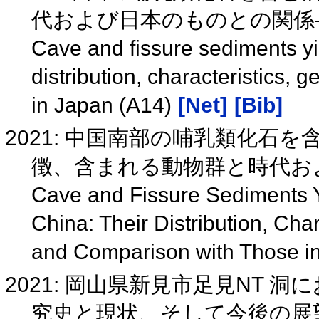
代および日本のものとの関係―(
Cave and fissure sediments yi
distribution, characteristics, 
in Japan (A14)
[Net]
[Bib]
2021: 中国南部の哺乳類化石
徴、含まれる動物群と時代お
Cave and Fissure Sediments Y
China: Their Distribution, Cha
and Comparison with Those i
2021: 岡山県新見市足見NT
究史と現状、そして今後の展望―