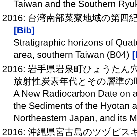
Taiwan and the Southern Ryu
2016: 台湾南部菜寮地域の第四
[Bib]
Stratigraphic horizons of Quat
area, southern Taiwan (B04)
[
2016: 岩手県岩泉町ひょう
放射性炭素年代とその層準の
A New Radiocarbon Date on a
the Sediments of the Hyotan an
Northeastern Japan, and it
2016: 沖縄県宮古島のツヅ