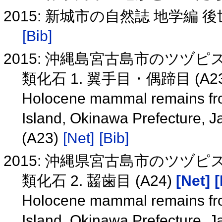
2015: 新城市の自然誌 地学
[Bib]
2015: 沖縄島宮古島市のツ
類化石 1. 翼手目・偶蹄目 (A2
Holocene mammal remains fr
Island, Okinawa Prefecture, Ja
(A23)
[Net]
[Bib]
2015: 沖縄県宮古島市のツ
類化石 2. 齧歯目 (A24)
[Net]
[
Holocene mammal remains fr
Island, Okinawa Prefecture, J