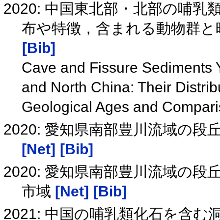
2020: 中国東北部・北部の哺
布や特徴，含まれる動物群と
[Bib]
Cave and Fissure Sediments Y
and North China: Their Distrib
Geological Ages and Compari
2020: 愛知県南部豊川流域の段
[Net]
[Bib]
2020: 愛知県南部豊川流域の段
市域
[Net]
[Bib]
2021: 中国の哺乳類化石を含