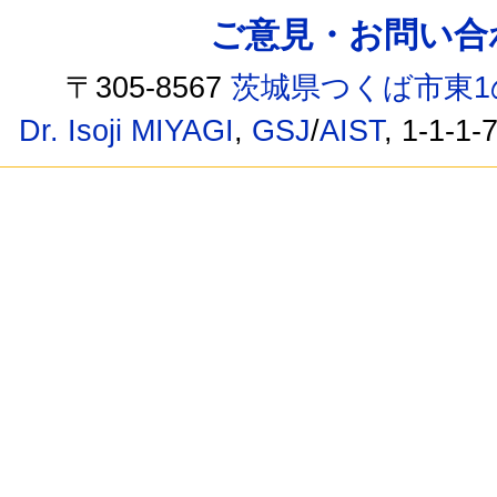
ご意見・お問い合わせ /
〒305-8567
茨城県つくば市東1
Dr. Isoji MIYAGI
,
GSJ
/
AIST
, 1-1-1-