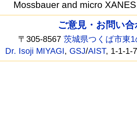
Mossbauer and micro XANES 
ご意見・お問い合わせ /
〒305-8567
茨城県つくば市東1
Dr. Isoji MIYAGI
,
GSJ
/
AIST
, 1-1-1-