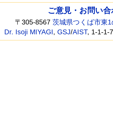
ご意見・お問い合わせ /
〒305-8567
茨城県つくば市東1
Dr. Isoji MIYAGI
,
GSJ
/
AIST
, 1-1-1-