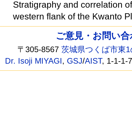
Stratigraphy and correlation of
western flank of the Kwanto P
ご意見・お問い合わせ /
〒305-8567
茨城県つくば市東1
Dr. Isoji MIYAGI
,
GSJ
/
AIST
, 1-1-1-