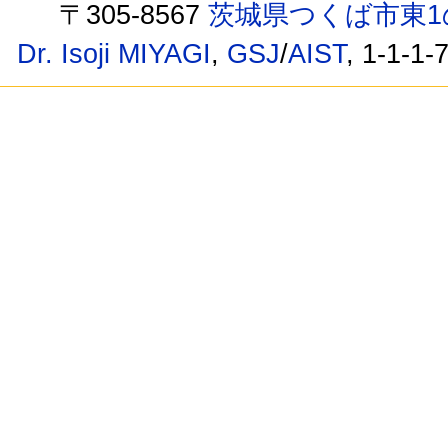
〒305-8567
茨城県つくば市東1
Dr. Isoji MIYAGI
,
GSJ
/
AIST
, 1-1-1-