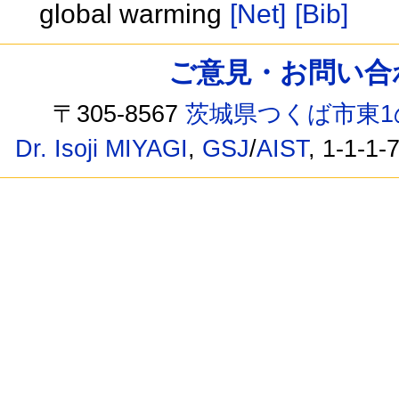
global warming
[Net]
[Bib]
ご意見・お問い合わせ /
〒305-8567
茨城県つくば市東1
Dr. Isoji MIYAGI
,
GSJ
/
AIST
, 1-1-1-