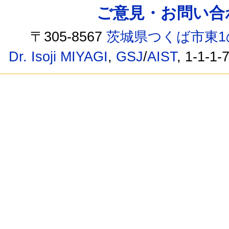
ご意見・お問い合わせ /
〒305-8567
茨城県つくば市東1
Dr. Isoji MIYAGI
,
GSJ
/
AIST
, 1-1-1-