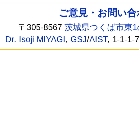
ご意見・お問い合わせ /
〒305-8567
茨城県つくば市東1
Dr. Isoji MIYAGI
,
GSJ
/
AIST
, 1-1-1-