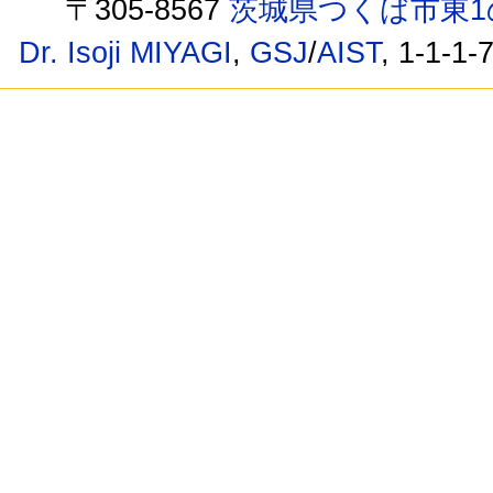
〒305-8567
茨城県つくば市東1
Dr. Isoji MIYAGI
,
GSJ
/
AIST
, 1-1-1-