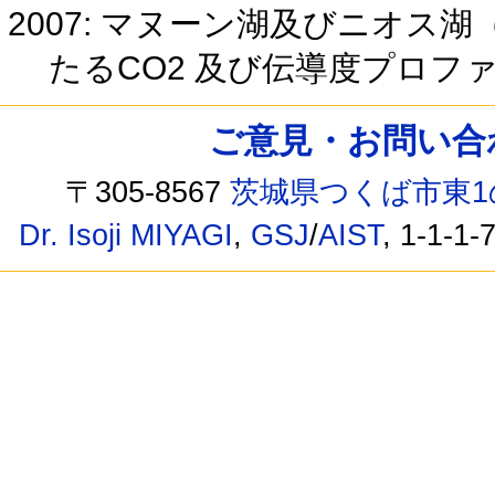
2007: マヌーン湖及びニオス
たるCO2 及び伝導度プロファイ
ご意見・お問い合わせ /
〒305-8567
茨城県つくば市東1
Dr. Isoji MIYAGI
,
GSJ
/
AIST
, 1-1-1-