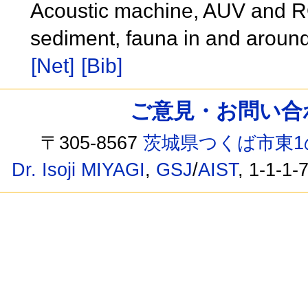
Acoustic machine, AUV and R
sediment, fauna in and aroun
[Net]
[Bib]
ご意見・お問い合わせ /
〒305-8567
茨城県つくば市東1
Dr. Isoji MIYAGI
,
GSJ
/
AIST
, 1-1-1-