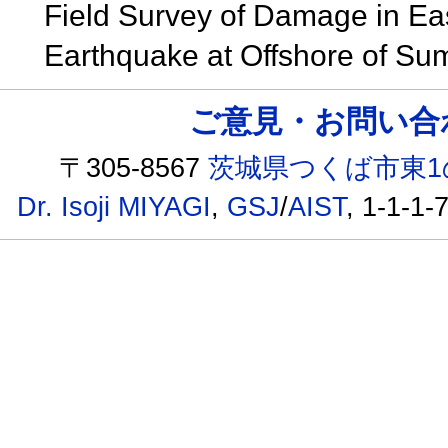
Field Survey of Damage in Ea
Earthquake at Offshore of Su
ご意見・お問い合わせ /
〒305-8567
茨城県つくば市東1
Dr. Isoji MIYAGI
,
GSJ
/
AIST
, 1-1-1-