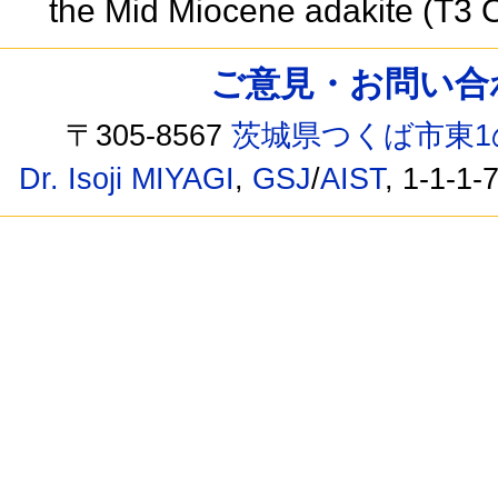
the Mid Miocene adakite (T3 
ご意見・お問い合わせ /
〒305-8567
茨城県つくば市東1
Dr. Isoji MIYAGI
,
GSJ
/
AIST
, 1-1-1-