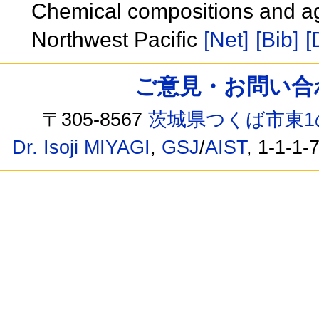
Chemical compositions and ag
Northwest Pacific
[Net]
[Bib]
[
ご意見・お問い合わせ /
〒305-8567
茨城県つくば市東1
Dr. Isoji MIYAGI
,
GSJ
/
AIST
, 1-1-1-