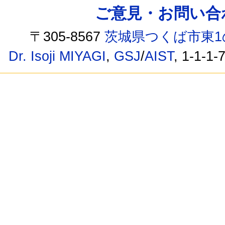
ご意見・お問い合わせ /
〒305-8567
茨城県つくば市東1
Dr. Isoji MIYAGI
,
GSJ
/
AIST
, 1-1-1-