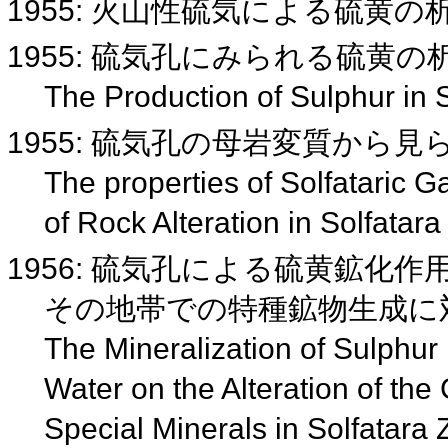
1955: 火山性硫気による硫黄の
1955: 硫気孔にみられる硫黄
The Production of Sulphur in 
1955: 硫気孔の母岩変質から
The properties of Solfataric G
of Rock Alteration in Solfatar
1956: 硫気孔による硫黄鉱化
その地帯での特種鉱物生成に
The Mineralization of Sulphur 
Water on the Alteration of the
Special Minerals in Solfatara