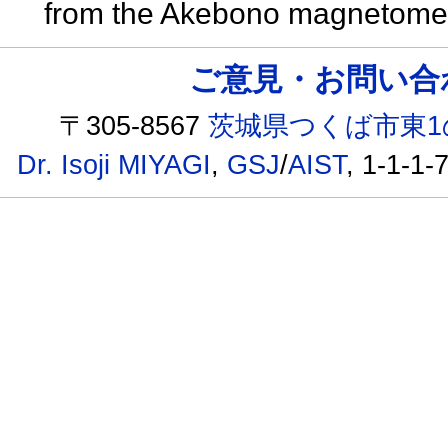
from the Akebono magnetome
ご意見・お問い合わせ /
〒305-8567
茨城県つくば市東1
Dr. Isoji MIYAGI
,
GSJ
/
AIST
, 1-1-1-