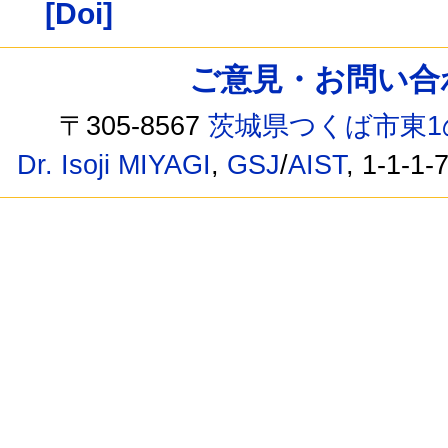
[Doi]
ご意見・お問い合わせ /
〒305-8567
茨城県つくば市東1
Dr. Isoji MIYAGI
,
GSJ
/
AIST
, 1-1-1-